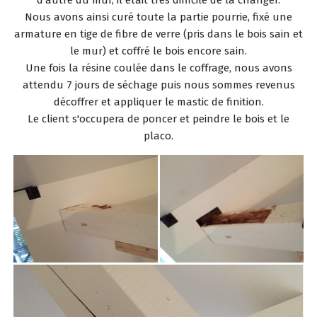
Nous avons ainsi curé toute la partie pourrie, fixé une
armature en tige de fibre de verre (pris dans le bois sain et
le mur) et coffré le bois encore sain.
Une fois la résine coulée dans le coffrage, nous avons
attendu 7 jours de séchage puis nous sommes revenus
décoffrer et appliquer le mastic de finition.
Le client s'occupera de poncer et peindre le bois et le
placo.