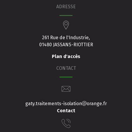
ADRESSE
261 Rue de l'Industrie,
01480 JASSANS-RIOTTIER
Plan d'accès
CONTACT
gaty.traitements-isolation
orange.fr
Contact