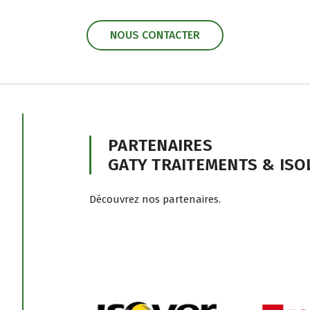
NOUS CONTACTER
PARTENAIRES
GATY TRAITEMENTS & ISO
Découvrez nos partenaires.