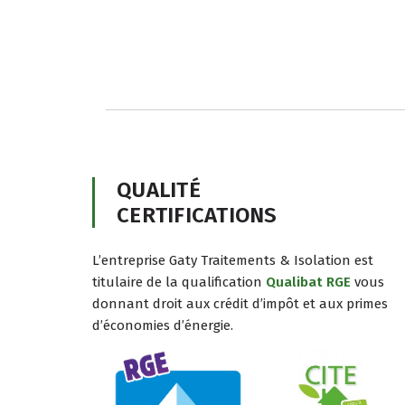
QUALITÉ
CERTIFICATIONS
L’entreprise Gaty Traitements & Isolation est
titulaire de la qualification
Qualibat RGE
vous
donnant droit aux crédit d’impôt et aux primes
d’économies d’énergie.