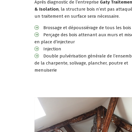
Après diagnostic de l’entreprise
Gaty Traiteme
& Isolation
, la structure bois n’est pas attaqué
un traitement en surface sera nécessaire.
Brossage et dépoussiérage de tous les bois
Perçage des bois attenant aux murs et mis
en place d’injecteur
Injection
Double pulvérisation générale de l’ensemb
de la charpente, solivage, plancher, poutre et
menuiserie