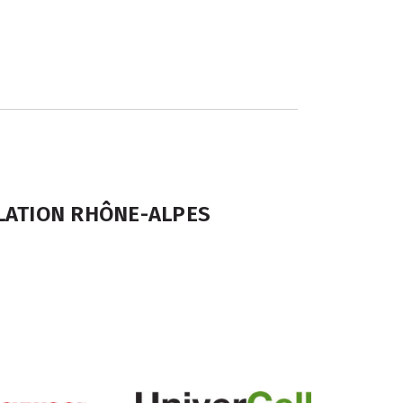
LATION RHÔNE-ALPES