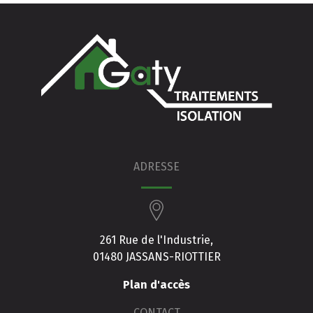
ADRESSE
261 Rue de l'Industrie,
01480 JASSANS-RIOTTIER
Plan d'accès
CONTACT