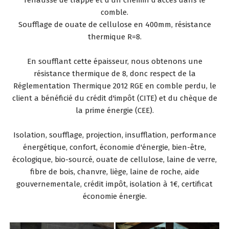
comble.
Soufflage de ouate de cellulose en 400mm, résistance
thermique R=8.
En soufflant cette épaisseur, nous obtenons une
résistance thermique de 8, donc respect de la
Réglementation Thermique 2012 RGE en comble perdu, le
client a bénéficié du crédit d'impôt (CITE) et du chèque de
la prime énergie (CEE).
Isolation, soufflage, projection, insufflation, performance
énergétique, confort, économie d'énergie, bien-être,
écologique, bio-sourcé, ouate de cellulose, laine de verre,
fibre de bois, chanvre, liège, laine de roche, aide
gouvernementale, crédit impôt, isolation à 1€, certificat
économie énergie.