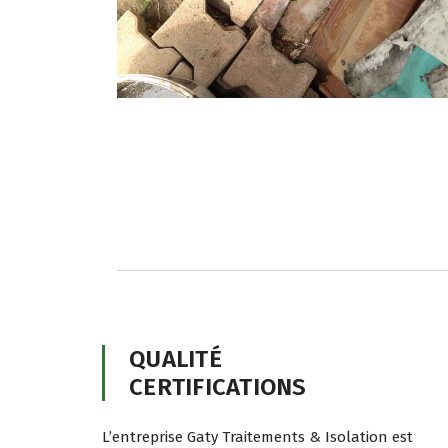
QUALITÉ
CERTIFICATIONS
L’entreprise Gaty Traitements & Isolation est