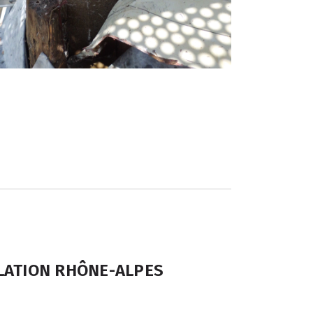
LATION RHÔNE-ALPES