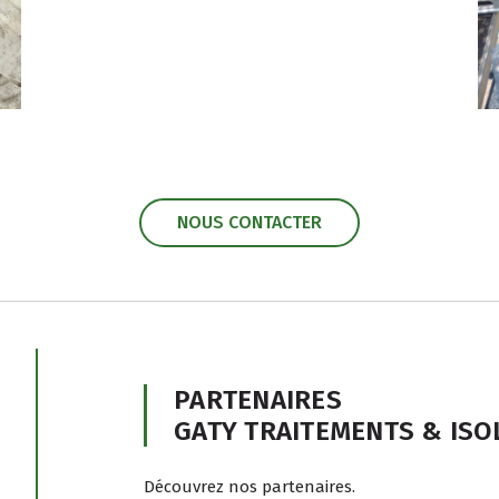
NOUS CONTACTER
PARTENAIRES
GATY TRAITEMENTS & ISO
Découvrez nos partenaires.