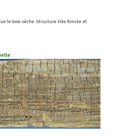
ue le bois sèche. Structure très foncée et
elle