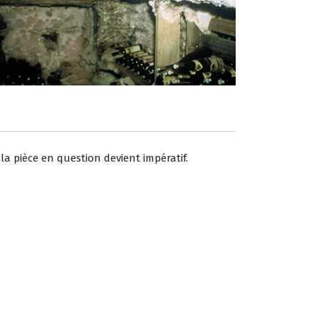
a pièce en question devient impératif.