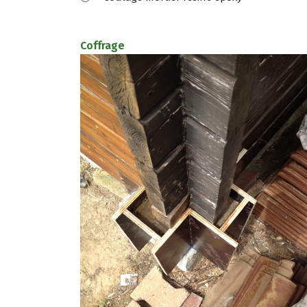
Coffrage