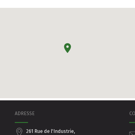
ADRESSE
C
261 Rue de l'Industrie,