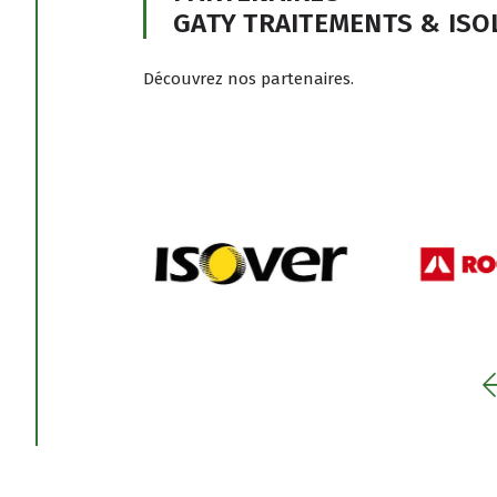
GATY TRAITEMENTS & ISO
Découvrez nos partenaires.