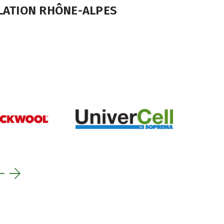
LATION RHÔNE-ALPES