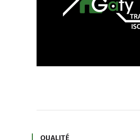
QUALITÉ