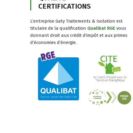
CERTIFICATIONS
L’entreprise Gaty Traitements & Isolation est
titulaire de la qualification
Qualibat RGE
vous
donnant droit aux crédit d’impôt et aux primes
d’économies d’énergie.